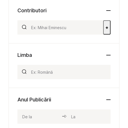
Contributori
+
Limba
Anul Publicării