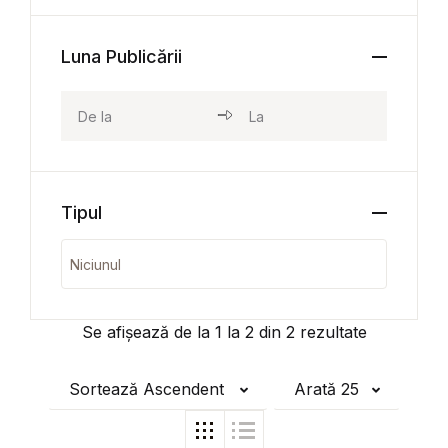
Luna Publicării
Tipul
Se afișează de la
1
la
2
din
2
rezultate
Sortează Ascendent
Arată 25