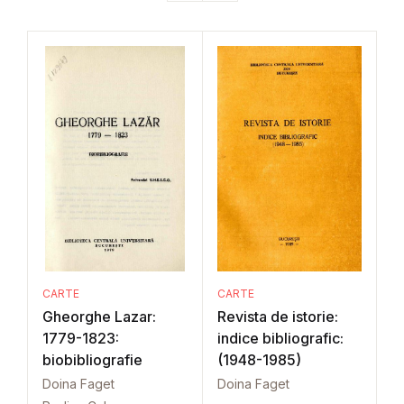
CARTE
CARTE
Gheorghe Lazar:
Revista de istorie:
1779-1823:
indice bibliografic:
biobibliografie
(1948-1985)
Doina Faget
Doina Faget