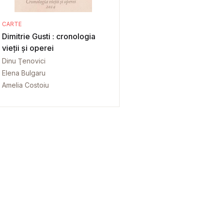
CARTE
Dimitrie Gusti : cronologia
vieții și operei
Dinu Ţenovici
Elena Bulgaru
Amelia Costoiu