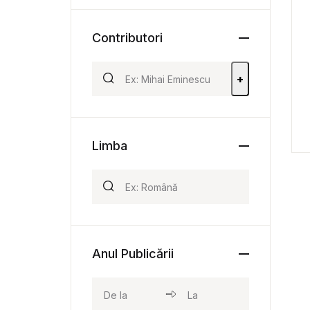
Contributori
+
Limba
Anul Publicării