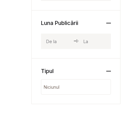
Luna Publicării
Tipul