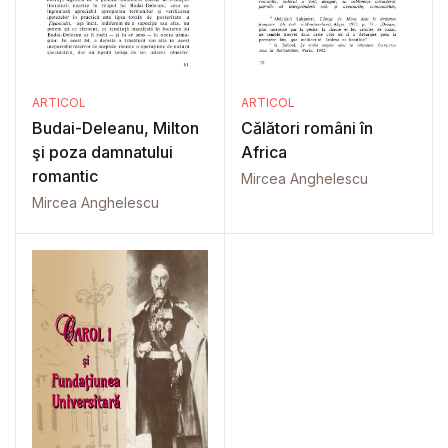
ARTICOL
ARTICOL
Budai-Deleanu, Milton
Călători români în
şi poza damnatului
Africa
romantic
Mircea Anghelescu
Mircea Anghelescu