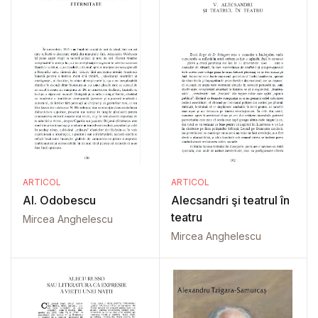
ARTICOL
ARTICOL
Al. Odobescu
Alecsandri şi teatrul în
teatru
Mircea Anghelescu
Mircea Anghelescu