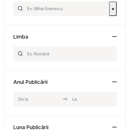
+
Limba
Anul Publicării
Luna Publicării