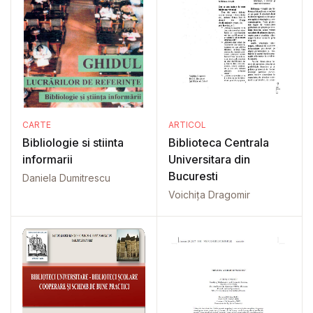
CARTE
ARTICOL
Bibliologie si stiinta
Biblioteca Centrala
informarii
Universitara din
Bucuresti
Daniela Dumitrescu
Voichița Dragomir