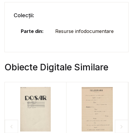
Colecții:
Parte din:
Resurse infodocumentare
Obiecte Digitale Similare