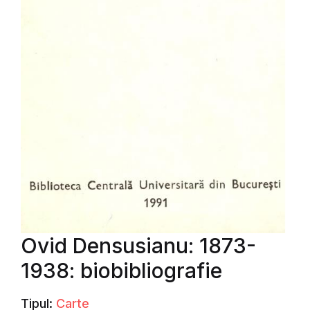
Ovid Densusianu: 1873-
1938: biobibliografie
Tipul:
Carte