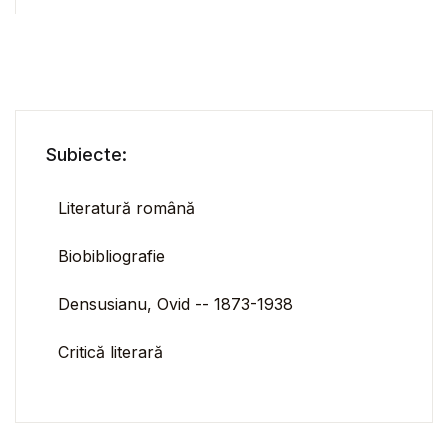
Subiecte:
Literatură română
Biobibliografie
Densusianu, Ovid -- 1873-1938
Critică literară