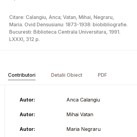
Citare: Calangiu, Anca; Vatan, Mihai, Negraru,
Maria. Ovid Densusianu: 1873-1938: biobibliografie.
Bucuresti: Biblioteca Centrala Universitara, 1991.
LXXXI, 312 p.
Contributori
Detalii Obiect
PDF
Autor:
Anca Calangiu
Autor:
Mihai Vatan
Autor:
Maria Negraru