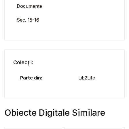
Documente
Sec. 15-16
Colecții:
Parte din:
Lib2Life
Obiecte Digitale Similare