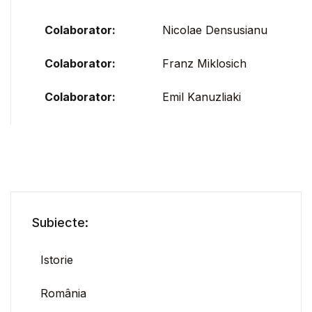
Colaborator:
Nicolae Densusianu
Colaborator:
Franz Miklosich
Colaborator:
Emil Kanuzliaki
Subiecte:
Istorie
România