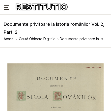
Documente privitoare la istoria românilor Vol. 2,
Part. 2
Acasă
Caută Obiecte Digitale
Documente privitoare la istoria românilor Vol. 2, Part. 2