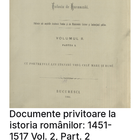
Documente privitoare la
istoria românilor: 1451-
1517 Vol. 2, Part. 2