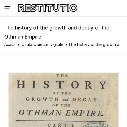
The history of the growth and decay of the
Othman Empire
Acasă
Caută Obiecte Digitale
The history of the growth and decay of the Othman Empire