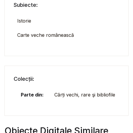
Subiecte:
Istorie
Carte veche românească
Colecții:
Parte din:
Cărți vechi, rare şi bibliofile
Obiecte Digitale Similare