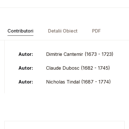
Contributori
Detalii Obiect
PDF
Autor:
Dimitrie Cantemir (1673 - 1723)
Autor:
Claude Dubosc (1682 - 1745)
Autor:
Nicholas Tindal (1687 - 1774)