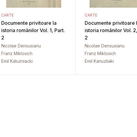
CARTE
CARTE
Documente privitoare la
Documente privitoare 
istoria românilor Vol. 1, Part.
istoria românilor Vol. 2,
2
2
Nicolae Densusianu
Nicolae Densusianu
Franz Miklosich
Franz Miklosich
Emil Kaluzniacki
Emil Kanuzliaki