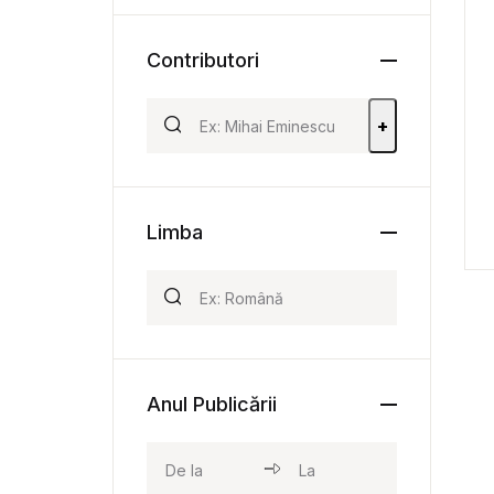
Contributori
+
Limba
Anul Publicării