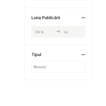
Luna Publicării
Tipul