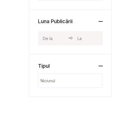
Luna Publicării
Tipul