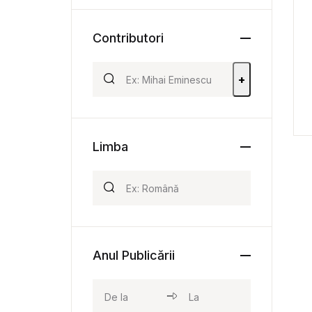
Contributori
+
Limba
Anul Publicării