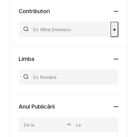
Contributori
+
Limba
Anul Publicării