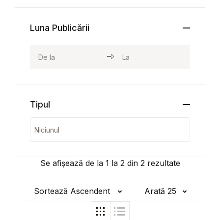
Luna Publicării
Tipul
Se afișează de la
1
la
2
din
2
rezultate
Sortează Ascendent
Arată 25