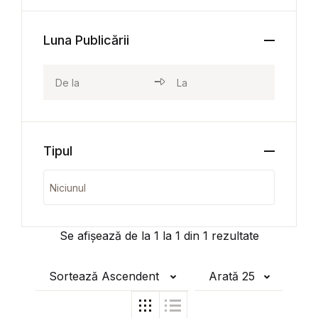
Luna Publicării
Tipul
Se afișează de la
1
la
1
din
1
rezultate
Sortează Ascendent
Arată 25