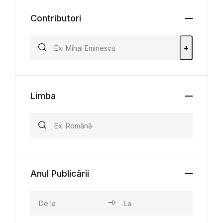
Contributori
+
Limba
Anul Publicării