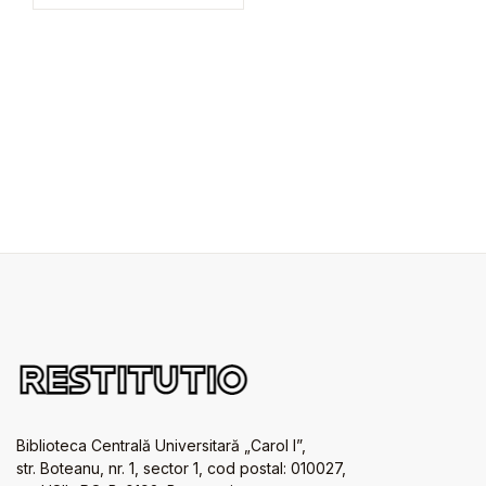
Biblioteca Centrală Universitară „Carol I”,
str. Boteanu, nr. 1, sector 1, cod postal: 010027,