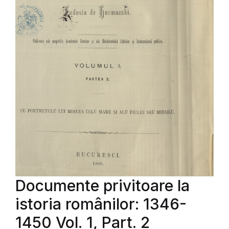
Documente privitoare la
istoria românilor: 1346-
1450 Vol. 1, Part. 2