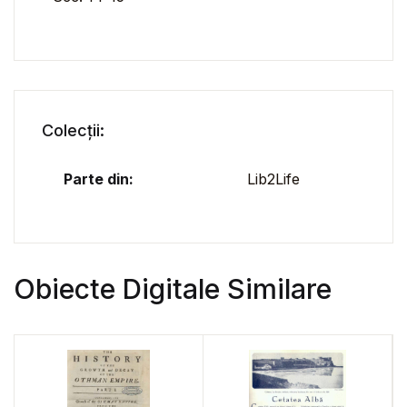
Colecții:
Parte din:
Lib2Life
Obiecte Digitale Similare