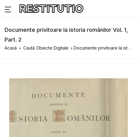
Documente privitoare la istoria românilor Vol. 1,
Part. 2
Acasă
Caută Obiecte Digitale
Documente privitoare la istoria românilor Vol. 1, Part. 2