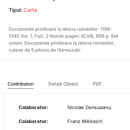
Tipul:
Carte
Documente privitoare la istoria românilor: 1199-
1345 Vol. 1, Part. 2 Număr pagini: XLVIII, 899 p. Set
volum: Documente privitoare la istoria românilor,
culese de Eudoxiu de Hurmuzaki
Contributori
Detalii Obiect
PDF
Colaborator:
Nicolae Densusianu
Colaborator:
Franz Miklosich