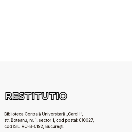
Biblioteca Centrală Universitară „Carol I”,
str. Boteanu, nr. 1, sector 1, cod postal: 010027,
cod ISIL: RO-B-0192, Bucureşti.