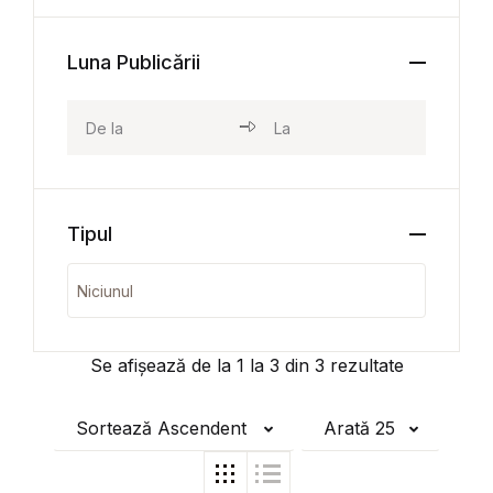
Luna Publicării
Tipul
Se afișează de la
1
la
3
din
3
rezultate
Sortează Ascendent
Arată 25