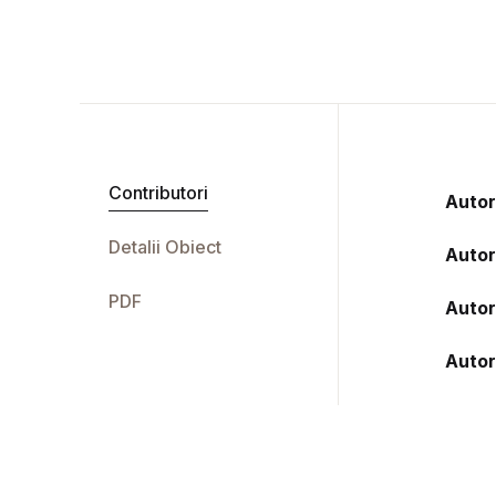
Contributori
Autor
Detalii Obiect
Autor
PDF
Autor
Autor