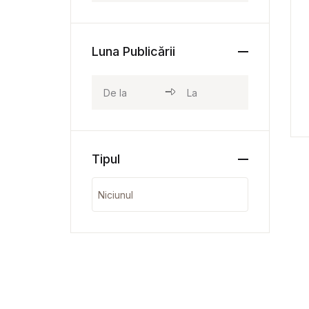
Luna Publicării
Tipul