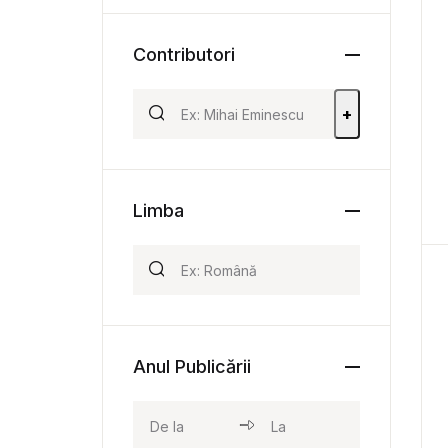
Contributori
+
Limba
Anul Publicării