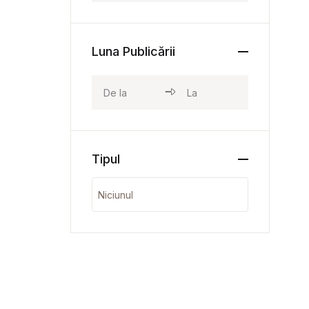
Luna Publicării
Tipul