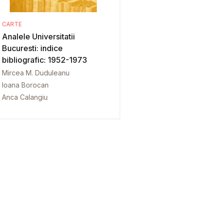
CARTE
Analele Universitatii
Bucuresti: indice
bibliografic: 1952-1973
Mircea M. Duduleanu
Ioana Borocan
Anca Calangiu