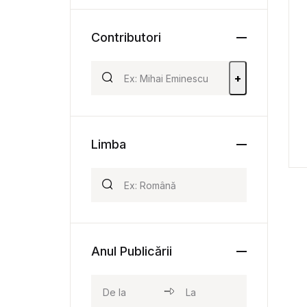
Contributori
+
Limba
Anul Publicării