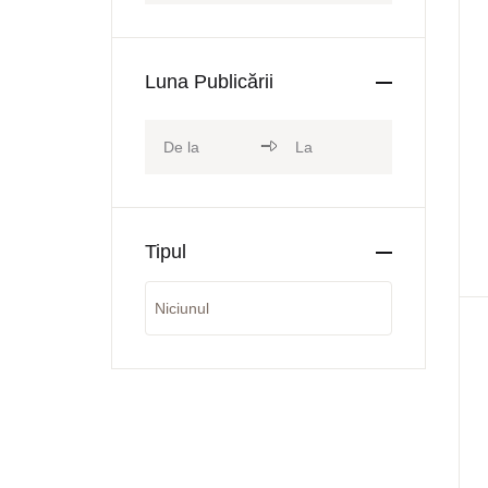
Luna Publicării
Tipul