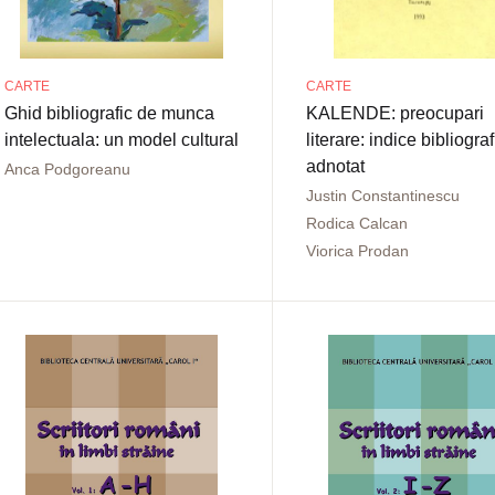
CARTE
CARTE
Ghid bibliografic de munca
KALENDE: preocupari
intelectuala: un model cultural
literare: indice bibliograf
adnotat
Anca Podgoreanu
Justin Constantinescu
Rodica Calcan
Viorica Prodan