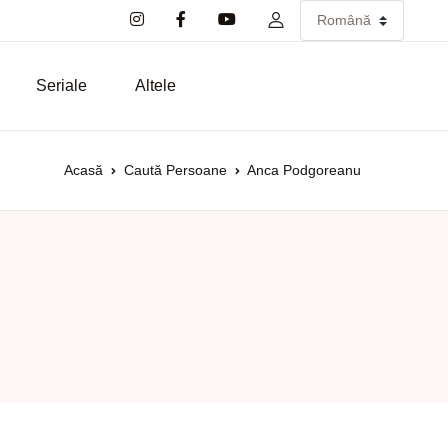
Seriale
Altele
Acasă
Caută Persoane
Anca Podgoreanu