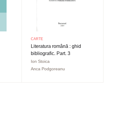
CARTE
Literatura română : ghid
bibliografic. Part. 3
Ion Stoica
Anca Podgoreanu