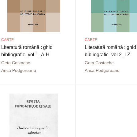
CARTE
CARTE
Literatură română : ghid
Literatură română : ghid
bibliografic_vol 1_A-H
bibliografic_vol 2_I-Z
Geta Costache
Geta Costache
Anca Podgoreanu
Anca Podgoreanu