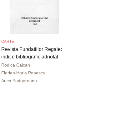
CARTE
Revista Fundatiilor Regale:
indice bibliografic adnotat
Rodica Calcan
Florian Horia Popescu
Anca Podgoreanu