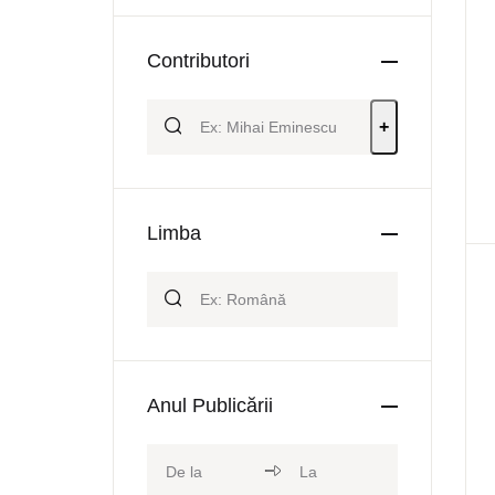
Contributori
+
Limba
Anul Publicării