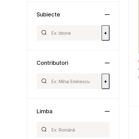
Subiecte
+
Contributori
+
Limba