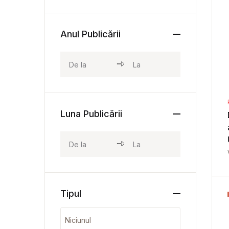
Anul Publicării
Luna Publicării
Tipul