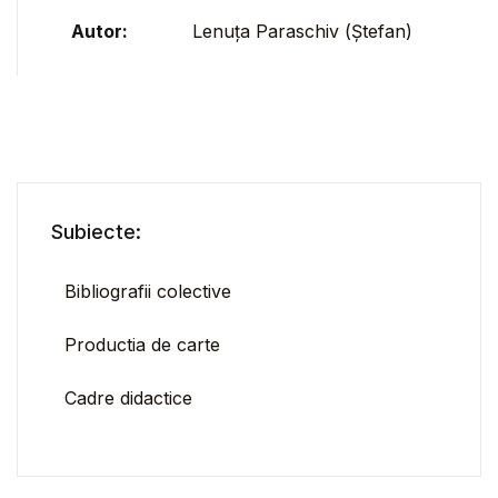
Autor:
Lenuța Paraschiv (Ștefan)
Subiecte:
Bibliografii colective
Productia de carte
Cadre didactice