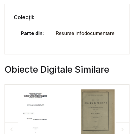
Colecții:
Parte din:
Resurse infodocumentare
Obiecte Digitale Similare