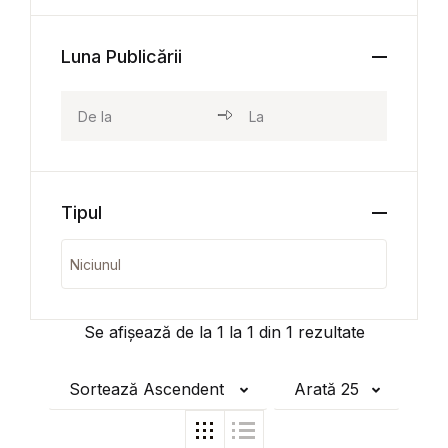
Luna Publicării
Tipul
Se afișează de la
1
la
1
din
1
rezultate
Sortează Ascendent
Arată 25