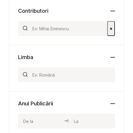
Contributori
+
Limba
Anul Publicării