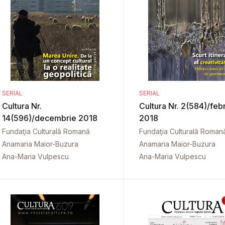
SERIAL
SERIAL
Cultura Nr.
Cultura Nr. 2(584)/feb
14(596)/decembrie 2018
2018
Fundaţia Culturală Romană
Fundaţia Culturală Roman
Anamaria Maior-Buzura
Anamaria Maior-Buzura
Ana-Maria Vulpescu
Ana-Maria Vulpescu