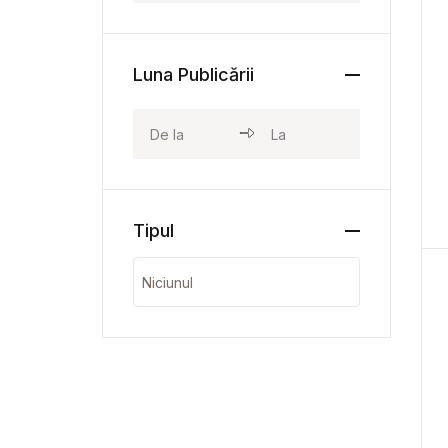
Luna Publicării
Tipul