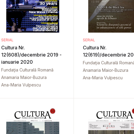
SERIAL
SERIAL
Cultura Nr.
Cultura Nr.
12(608)/decembrie 2019 -
12(619)/decembrie 2
ianuarie 2020
Fundaţia Culturală Roman
Fundaţia Culturală Romană
Anamaria Maior-Buzura
Anamaria Maior-Buzura
Ana-Maria Vulpescu
Ana-Maria Vulpescu