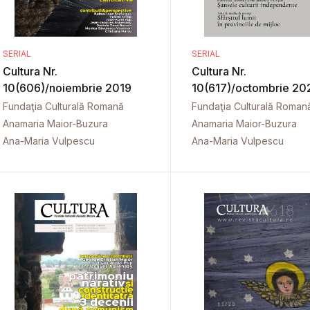
SERIAL
SERIAL
Cultura Nr.
Cultura Nr.
10(606)/noiembrie 2019
10(617)/octombrie 20
Fundaţia Culturală Romană
Fundaţia Culturală Roman
Anamaria Maior-Buzura
Anamaria Maior-Buzura
Ana-Maria Vulpescu
Ana-Maria Vulpescu