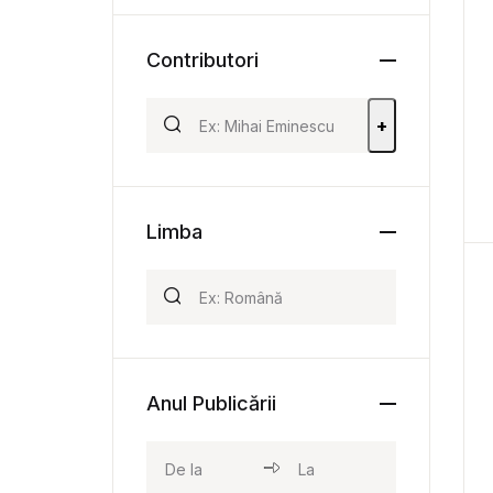
Contributori
+
Limba
Anul Publicării