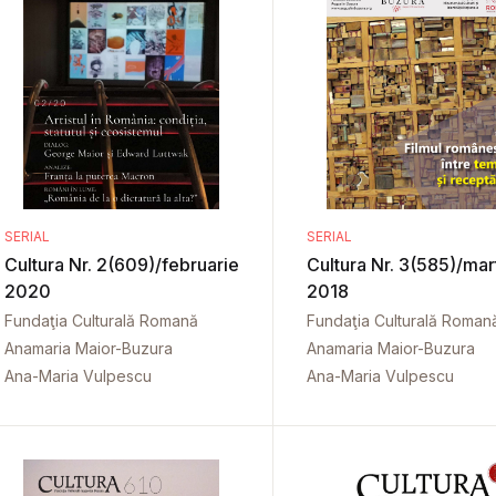
SERIAL
SERIAL
Cultura Nr. 2(609)/februarie
Cultura Nr. 3(585)/mar
2020
2018
Fundaţia Culturală Romană
Fundaţia Culturală Roman
Anamaria Maior-Buzura
Anamaria Maior-Buzura
Ana-Maria Vulpescu
Ana-Maria Vulpescu