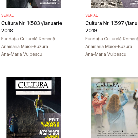
SERIAL
SERIAL
Cultura Nr. 1(583)/ianuarie
Cultura Nr. 1(597)/ianu
2018
2019
Fundaţia Culturală Romană
Fundaţia Culturală Roman
Anamaria Maior-Buzura
Anamaria Maior-Buzura
Ana-Maria Vulpescu
Ana-Maria Vulpescu