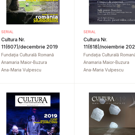
SERIAL
SERIAL
Cultura Nr.
Cultura Nr.
11(607)/decembrie 2019
11(618)/noiembrie 20
Fundaţia Culturală Romană
Fundaţia Culturală Roman
Anamaria Maior-Buzura
Anamaria Maior-Buzura
Ana-Maria Vulpescu
Ana-Maria Vulpescu