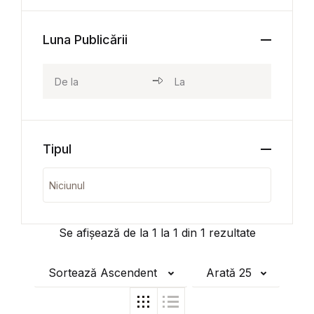
Luna Publicării
Tipul
Se afișează de la
1
la
1
din
1
rezultate
Sortează Ascendent
Arată 25