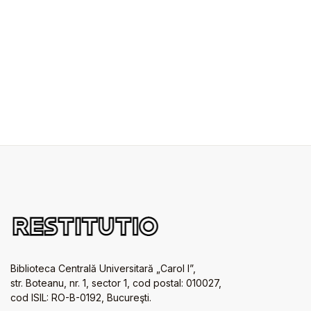
Biblioteca Centrală Universitară „Carol I”,
str. Boteanu, nr. 1, sector 1, cod postal: 010027,
cod ISIL: RO-B-0192, Bucureşti.