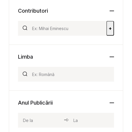
Contributori
+
Limba
Anul Publicării