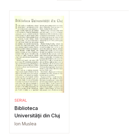
SERIAL
Biblioteca
Universităţii din Cluj
Ion Muslea