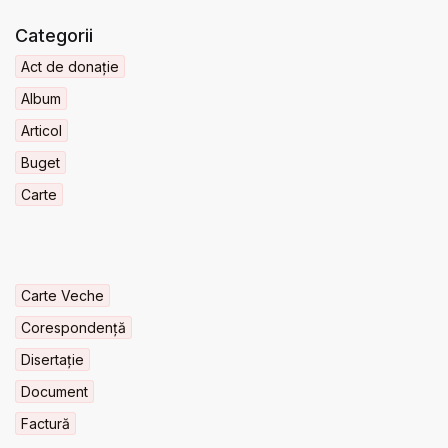
Categorii
Act de donație
Album
Articol
Buget
Carte
Carte Veche
Corespondență
Disertație
Document
Factură