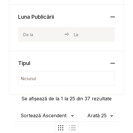
Luna Publicării
Tipul
Se afișează de la
1
la
25
din
37
rezultate
Sortează Ascendent
Arată 25