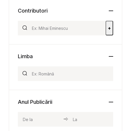
Contributori
+
Limba
Anul Publicării