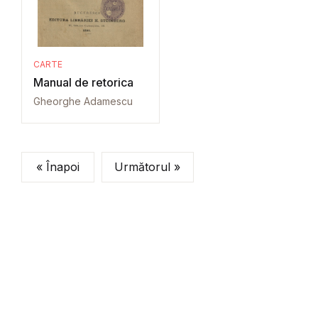
CARTE
Manual de retorica
Gheorghe Adamescu
« Înapoi
Următorul »