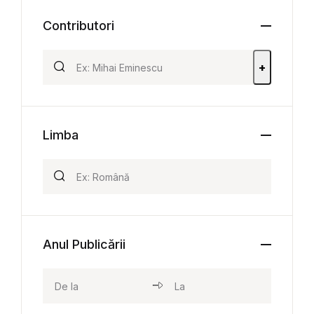
Contributori
+
Limba
Anul Publicării