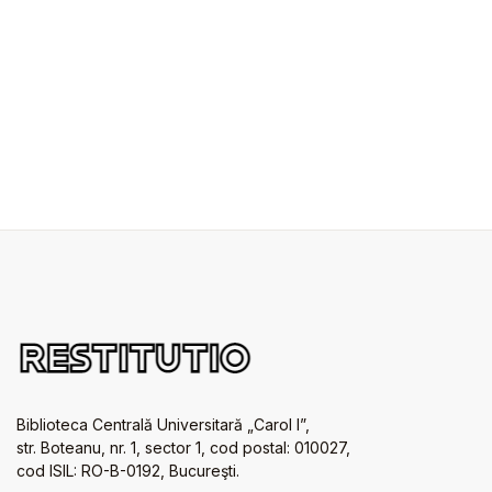
Biblioteca Centrală Universitară „Carol I”,
str. Boteanu, nr. 1, sector 1, cod postal: 010027,
cod ISIL: RO-B-0192, Bucureşti.