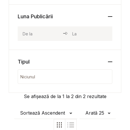
Luna Publicării
Tipul
Se afișează de la
1
la
2
din
2
rezultate
Sortează Ascendent
Arată 25