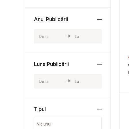
Anul Publicării
Luna Publicării
Tipul