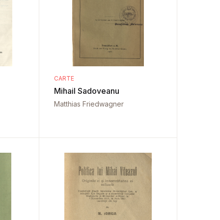
CARTE
Mihail Sadoveanu
Matthias Friedwagner