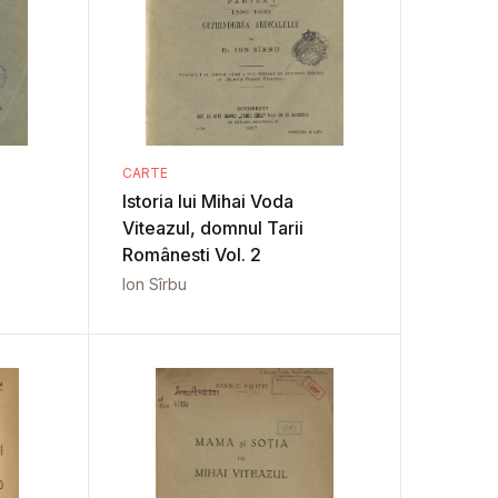
CARTE
Istoria lui Mihai Voda
Viteazul, domnul Tarii
Românesti Vol. 2
Ion Sîrbu