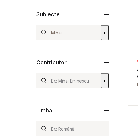
Subiecte
+
Contributori
+
Limba