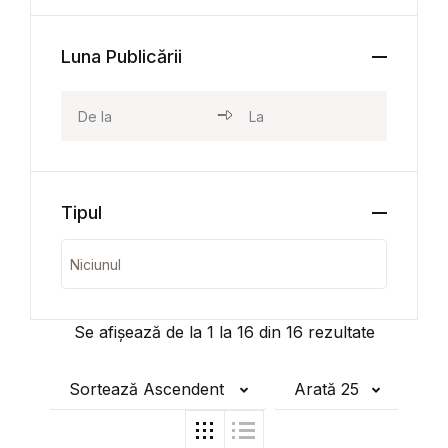
Luna Publicării
Tipul
Se afișează de la
1
la
16
din
16
rezultate
Sortează Ascendent
Arată 25