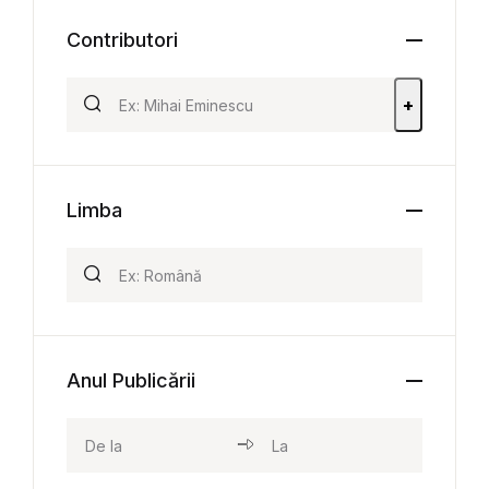
Contributori
+
Limba
Anul Publicării