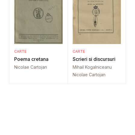
CARTE
CARTE
Poema cretana
Scrieri si discursuri
Nicolae Cartojan
Mihail Kogalniceanu
Nicolae Cartojan