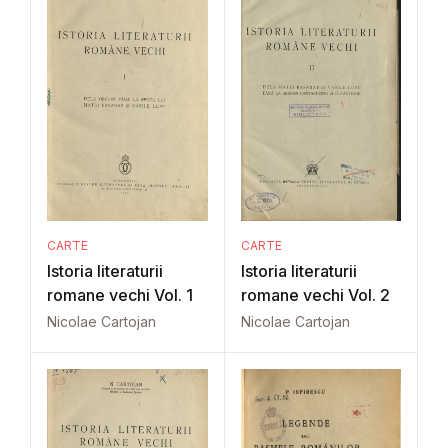
CARTE
CARTE
Istoria literaturii
Istoria literaturii
romane vechi Vol. 1
romane vechi Vol. 2
Nicolae Cartojan
Nicolae Cartojan