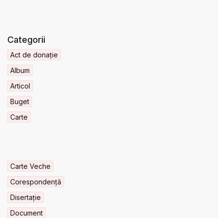
Categorii
Act de donație
Album
Articol
Buget
Carte
Carte Veche
Corespondență
Disertație
Document