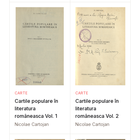
CARTE
CARTE
Cartile populare în
Cartile populare în
literatura
literatura
româneasca Vol. 1
româneasca Vol. 2
Nicolae Cartojan
Nicolae Cartojan