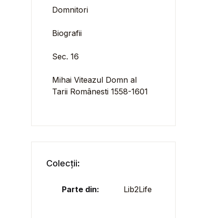
Domnitori
Biografii
Sec. 16
Mihai Viteazul Domn al
Tarii Românesti 1558-1601
Colecții:
Parte din:
Lib2Life