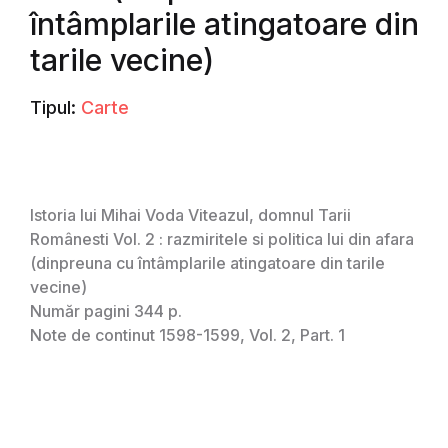
întâmplarile atingatoare din
tarile vecine)
Tipul:
Carte