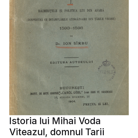
Istoria lui Mihai Voda
Viteazul, domnul Tarii