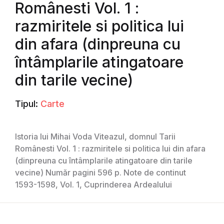
Românesti Vol. 1 :
razmiritele si politica lui
din afara (dinpreuna cu
întâmplarile atingatoare
din tarile vecine)
Tipul:
Carte
Istoria lui Mihai Voda Viteazul, domnul Tarii
Românesti Vol. 1 : razmiritele si politica lui din afara
(dinpreuna cu întâmplarile atingatoare din tarile
vecine) Număr pagini 596 p. Note de continut
1593-1598, Vol. 1, Cuprinderea Ardealului