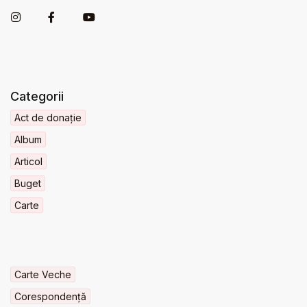
Categorii
Act de donație
Album
Articol
Buget
Carte
Carte Veche
Corespondență