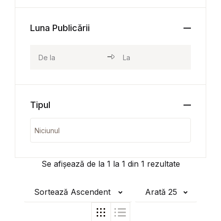
Luna Publicării
Tipul
Se afișează de la
1
la
1
din
1
rezultate
Sortează Ascendent
Arată 25