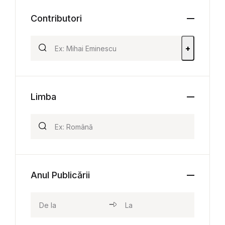
Contributori
+
Limba
Anul Publicării