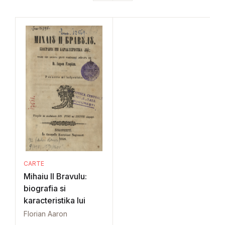
CARTE
Mihaiu II Bravulu:
biografia si
karacteristika lui
Florian Aaron