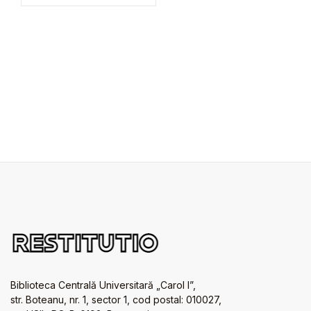
Biblioteca Centrală Universitară „Carol I”,
str. Boteanu, nr. 1, sector 1, cod postal: 010027,