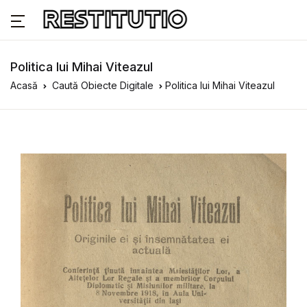
Politica lui Mihai Viteazul
Acasă
Caută Obiecte Digitale
Politica lui Mihai Viteazul