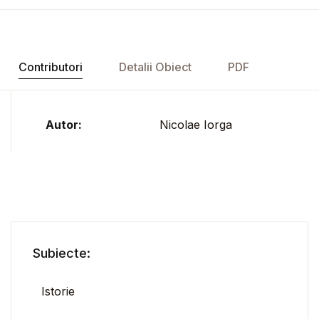
Contributori
Detalii Obiect
PDF
Autor:
Nicolae Iorga
Subiecte:
Istorie