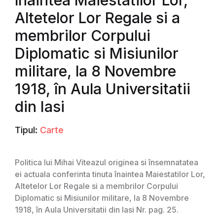
înaintea Maiestatilor Lor,
Altetelor Lor Regale si a
membrilor Corpului
Diplomatic si Misiunilor
militare, la 8 Novembre
1918, în Aula Universitatii
din Iasi
Tipul:
Carte
Politica lui Mihai Viteazul originea si însemnatatea
ei actuala conferinta tinuta înaintea Maiestatilor Lor,
Altetelor Lor Regale si a membrilor Corpului
Diplomatic si Misiunilor militare, la 8 Novembre
1918, în Aula Universitatii din Iasi Nr. pag. 25.