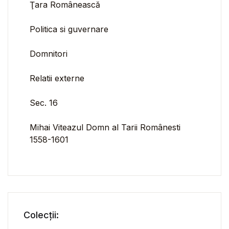
Ţara Românească
Politica si guvernare
Domnitori
Relatii externe
Sec. 16
Mihai Viteazul Domn al Tarii Românesti
1558-1601
Colecții: