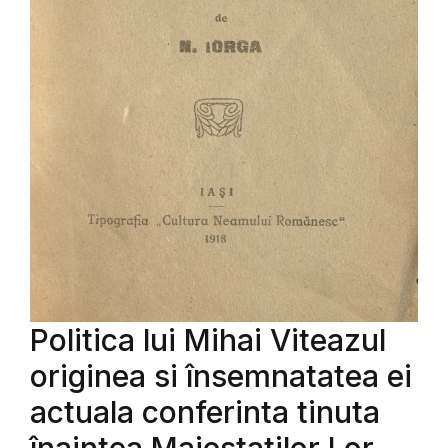
Politica lui Mihai Viteazul
originea si însemnatatea ei
actuala conferinta tinuta