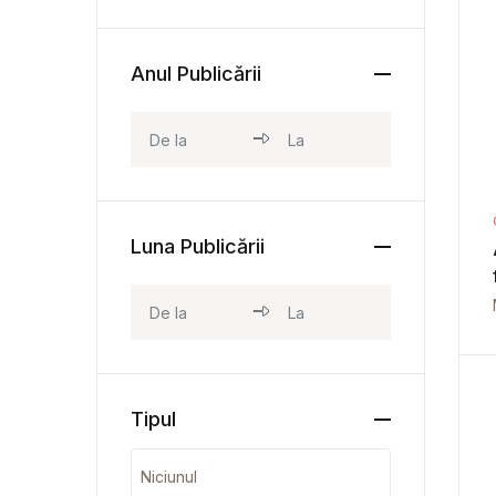
Anul Publicării
Luna Publicării
Tipul