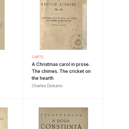
CARTE
A Christmas carol in prose.
The chimes. The cricket on
the hearth
Charles Dickens