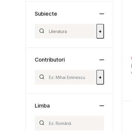
Subiecte
+
Contributori
+
Limba