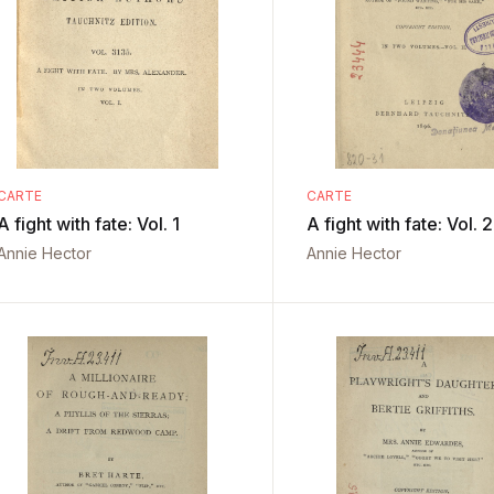
CARTE
CARTE
A fight with fate: Vol. 1
A fight with fate: Vol. 2
Annie Hector
Annie Hector