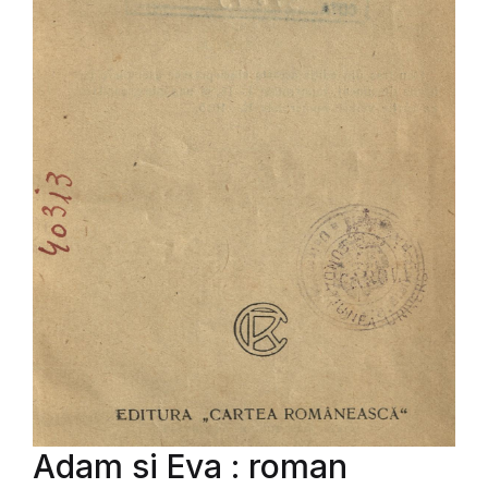
Adam si Eva : roman