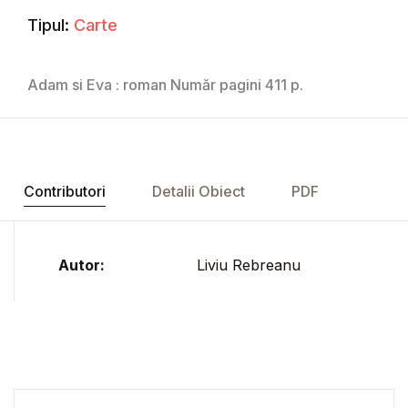
Tipul:
Carte
Adam si Eva : roman Număr pagini 411 p.
Contributori
Detalii Obiect
PDF
Autor:
Liviu Rebreanu