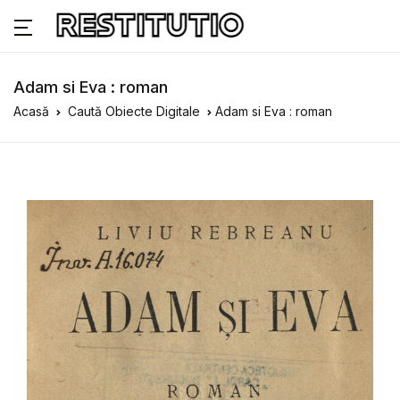
Adam si Eva : roman
Acasă
Caută Obiecte Digitale
Adam si Eva : roman