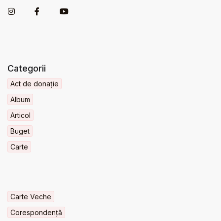
Categorii
Act de donație
Album
Articol
Buget
Carte
Carte Veche
Corespondență