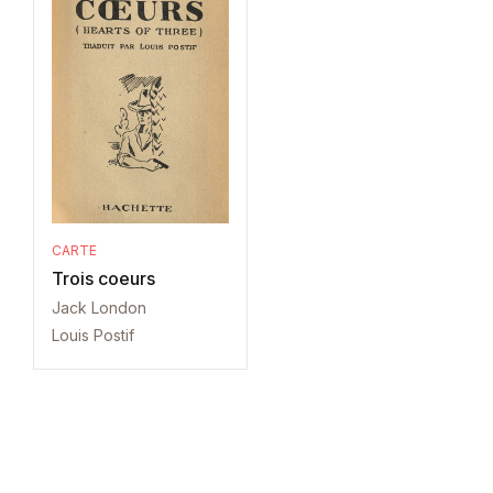
CARTE
Trois coeurs
Jack London
Louis Postif