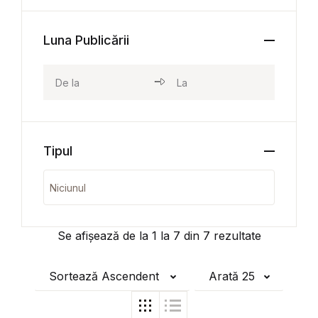
Luna Publicării
Tipul
Se afișează de la
1
la
7
din
7
rezultate
Sortează Ascendent
Arată 25