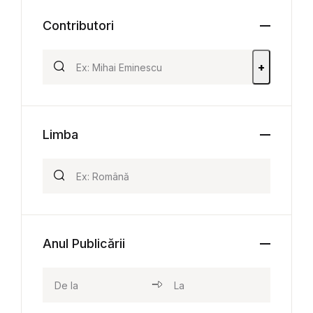
Contributori
+
Limba
Anul Publicării