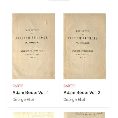
CARTE
CARTE
Adam Bede: Vol. 1
Adam Bede: Vol. 2
George Eliot
George Eliot