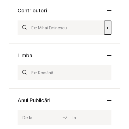
Contributori
+
Limba
Anul Publicării