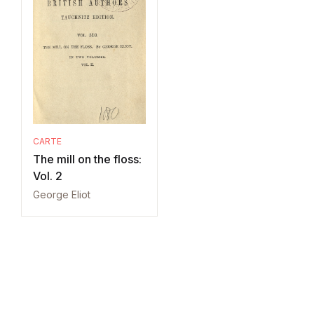
CARTE
The mill on the floss:
Vol. 2
George Eliot