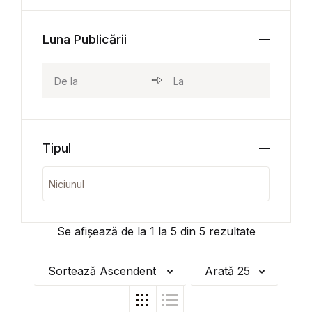
Luna Publicării
Tipul
Se afișează de la
1
la
5
din
5
rezultate
Sortează Ascendent
Arată 25