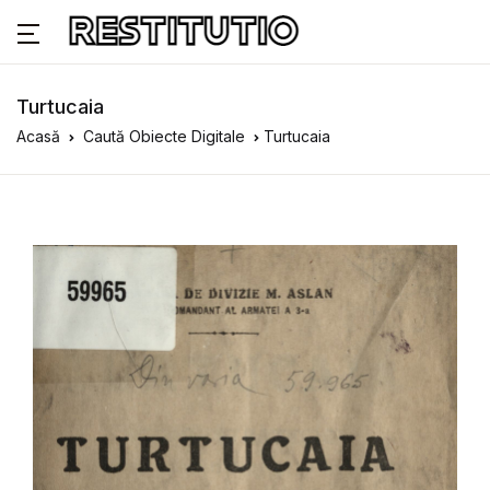
Turtucaia
Acasă
Caută Obiecte Digitale
Turtucaia