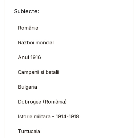
Subiecte:
România
Razboi mondial
Anul 1916
Campanii si batalii
Bulgaria
Dobrogea (România)
Istorie militara - 1914-1918
Turtucaia