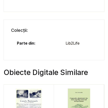
Colecții:
Parte din:
Lib2Life
Obiecte Digitale Similare