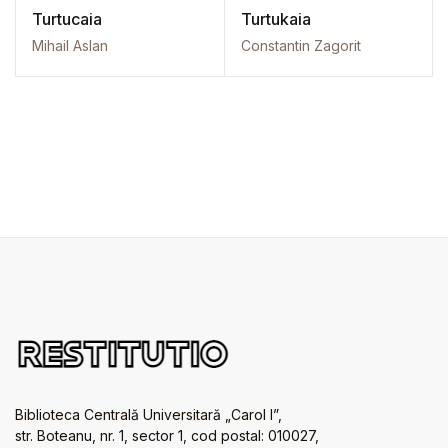
Turtucaia
Turtukaia
Mihail Aslan
Constantin Zagorit
Biblioteca Centrală Universitară „Carol I”,
str. Boteanu, nr. 1, sector 1, cod postal: 010027,