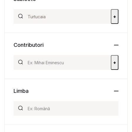
+
Contributori
+
Limba