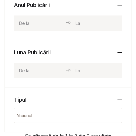
Anul Publicării
Luna Publicării
Tipul