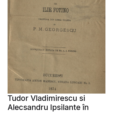
Tudor Vladimirescu si
Alecsandru Ipsilante în