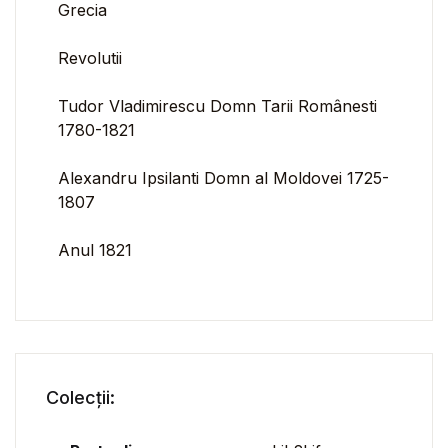
Grecia
Revolutii
Tudor Vladimirescu Domn Tarii Românesti
1780-1821
Alexandru Ipsilanti Domn al Moldovei 1725-
1807
Anul 1821
Colecții: