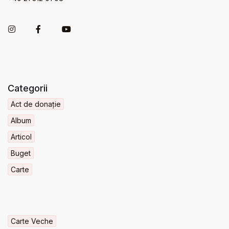
Categorii
Act de donație
Album
Articol
Buget
Carte
Carte Veche