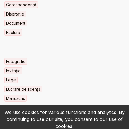
Corespondență
Disertație
Document
Factură
Fotografie
Invitaţie
Lege
Lucrare de licență
Manuscris
We use cookies for various functions and analytics. By
continuing to use our site, you consent to our use of
cookies.