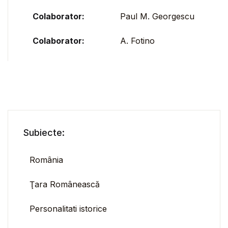
Colaborator:
Paul M. Georgescu
Colaborator:
A. Fotino
Subiecte:
România
Ţara Românească
Personalitati istorice