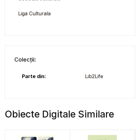
Liga Culturala
Colecții:
Parte din:
Lib2Life
Obiecte Digitale Similare