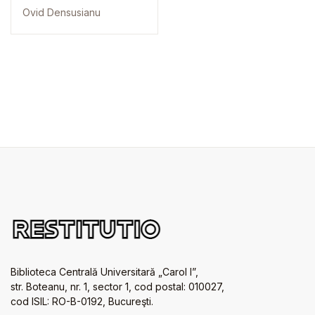
Ovid Densusianu
Biblioteca Centrală Universitară „Carol I”,
str. Boteanu, nr. 1, sector 1, cod postal: 010027,
cod ISIL: RO-B-0192, Bucureşti.