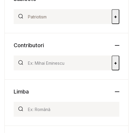
+
Contributori
+
Limba