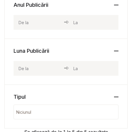
Anul Publicării
Luna Publicării
Tipul