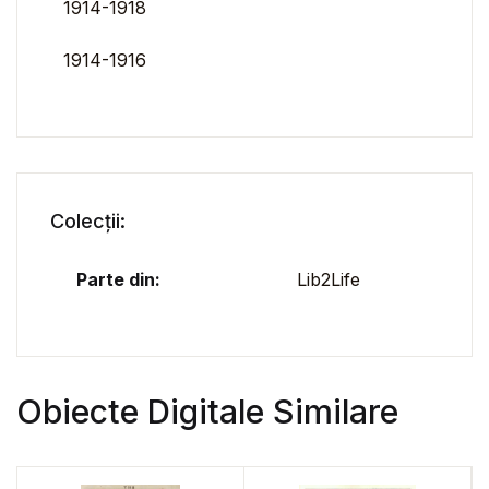
1914-1918
1914-1916
Colecții:
Parte din:
Lib2Life
Obiecte Digitale Similare