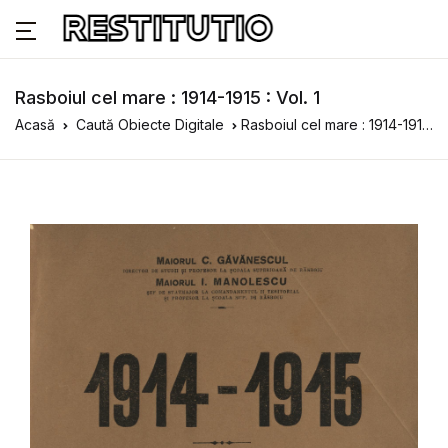
Rasboiul cel mare : 1914-1915 : Vol. 1
Acasă
Caută Obiecte Digitale
Rasboiul cel mare : 1914-1915 : Vol. 1