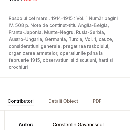
Rasboiul cel mare : 1914-1915 : Vol. 1 Număr pagini
IV, 508 p. Note de continut-titlu Anglia-Belgia,
Franta-Japonia, Munte-Negru, Rusia-Serbia,
Austro-Ungaria, Germania, Turcia, Vol. 1, cauze,
consideratiuni generale, pregatirea rasboiului,
organizarea armatelor, operatiunile pâna la
februarie 1915, observatiuni si discutiuni, harti si
crochiuri
Contributori
Detalii Obiect
PDF
Autor:
Constantin Gavanescul