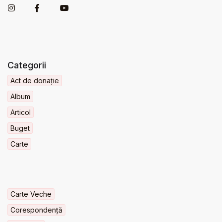
Categorii
Act de donație
Album
Articol
Buget
Carte
Carte Veche
Corespondență