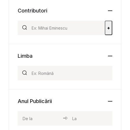
Contributori
+
Limba
Anul Publicării