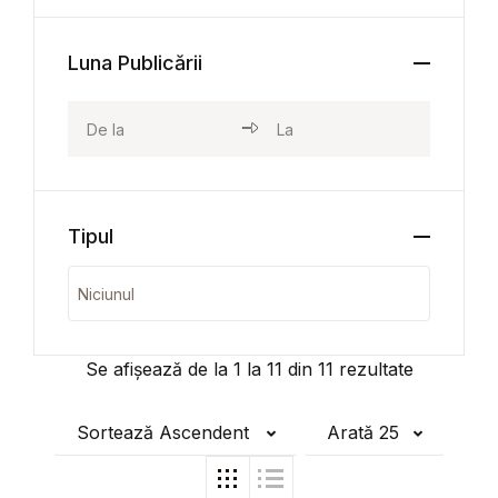
Luna Publicării
Tipul
Se afișează de la
1
la
11
din
11
rezultate
Sortează Ascendent
Arată 25