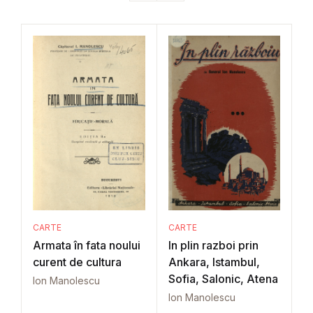
CARTE
CARTE
Armata în fata noului
In plin razboi prin
curent de cultura
Ankara, Istambul,
Sofia, Salonic, Atena
Ion Manolescu
Ion Manolescu