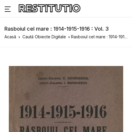
Rasboiul cel mare : 1914-1915-1916 : Vol. 3
Acasă
Caută Obiecte Digitale
Rasboiul cel mare : 1914-1915-1916 : Vol. 3