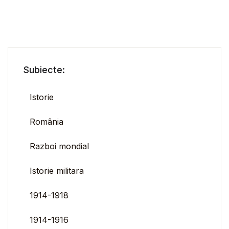
Subiecte:
Istorie
România
Razboi mondial
Istorie militara
1914-1918
1914-1916