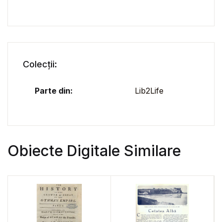
Colecții:
Parte din:
Lib2Life
Obiecte Digitale Similare