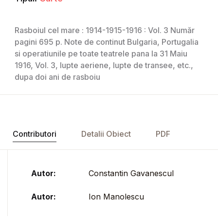
Rasboiul cel mare : 1914-1915-1916 : Vol. 3 Număr
pagini 695 p. Note de continut Bulgaria, Portugalia
si operatiunile pe toate teatrele pana la 31 Maiu
1916, Vol. 3, lupte aeriene, lupte de transee, etc.,
dupa doi ani de rasboiu
Contributori
Detalii Obiect
PDF
Autor:
Constantin Gavanescul
Autor:
Ion Manolescu