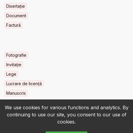
Disertație
Document
Factură
Fotografie
Invitaţie
Lege
Lucrare de licență
Manuscris
We use cookies for various functions and analytics. By
continuing to use our site, you consent to our use of
cookies.