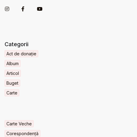
Categorii
Act de donație
Album
Articol
Buget
Carte
Carte Veche
Corespondență