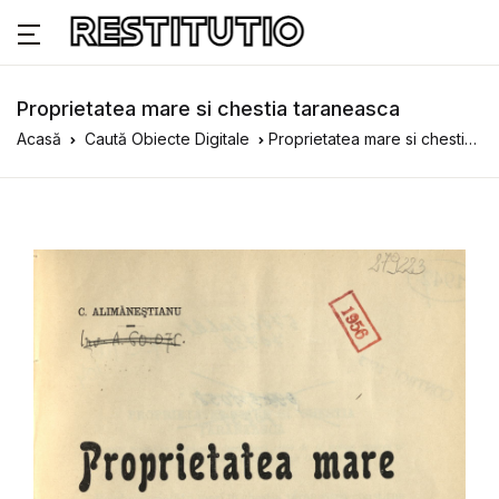
Proprietatea mare si chestia taraneasca
Acasă
Caută Obiecte Digitale
Proprietatea mare si chestia taraneasca