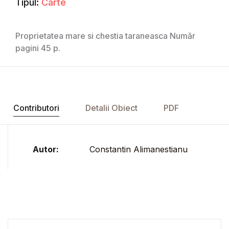
Tipul:
Carte
Proprietatea mare si chestia taraneasca Număr
pagini 45 p.
Contributori
Detalii Obiect
PDF
Autor:
Constantin Alimanestianu