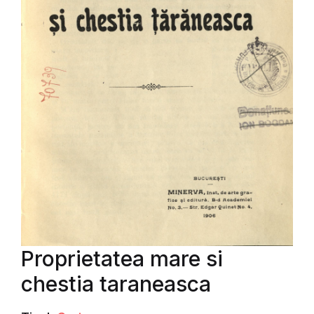
Proprietatea mare si
chestia taraneasca