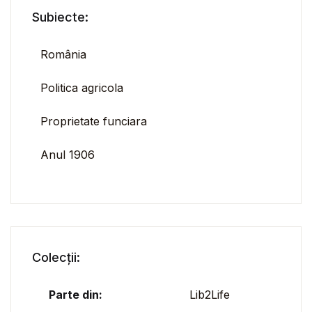
Subiecte:
România
Politica agricola
Proprietate funciara
Anul 1906
Colecții:
Parte din:
Lib2Life