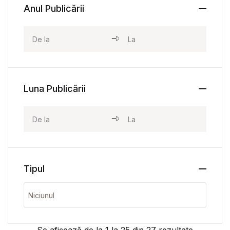
Anul Publicării
Luna Publicării
Tipul