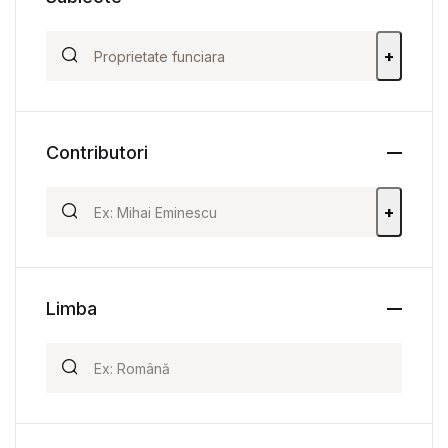
+
Contributori
+
Limba