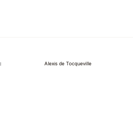
:
Alexis de Tocqueville