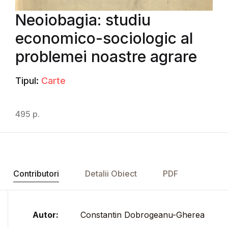
Neoiobagia: studiu
economico-sociologic al
problemei noastre agrare
Tipul:
Carte
495 p.
Contributori
Detalii Obiect
PDF
Autor:
Constantin Dobrogeanu-Gherea