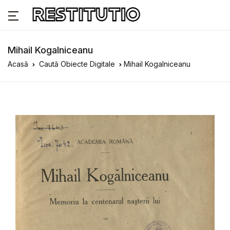
Mihail Kogalniceanu
Acasă
Caută Obiecte Digitale
Mihail Kogalniceanu