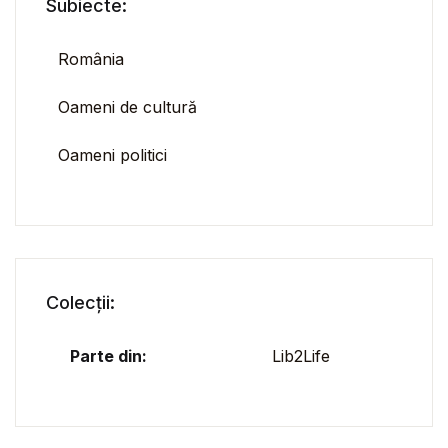
Subiecte:
România
Oameni de cultură
Oameni politici
Colecții:
Parte din:
Lib2Life