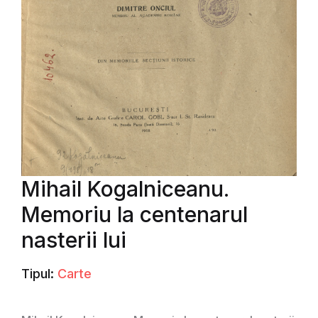
Mihail Kogalniceanu.
Memoriu la centenarul
nasterii lui
Tipul:
Carte