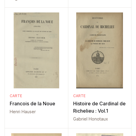
CARTE
CARTE
Francois de la Noue
Histoire de Cardinal de
Richelieu : Vol.1
Henri Hauser
Gabriel Honotaux