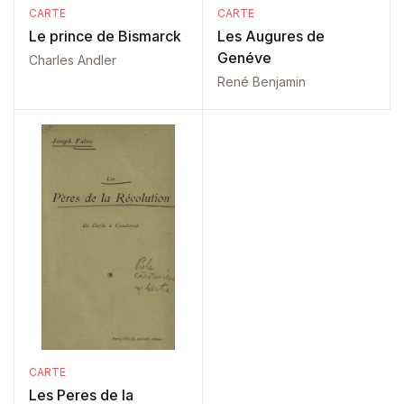
CARTE
CARTE
Le prince de Bismarck
Les Augures de
Genéve
Charles Andler
René Benjamin
CARTE
Les Peres de la