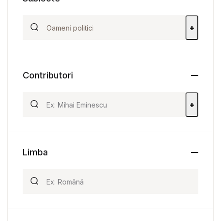
+
Contributori
+
Limba