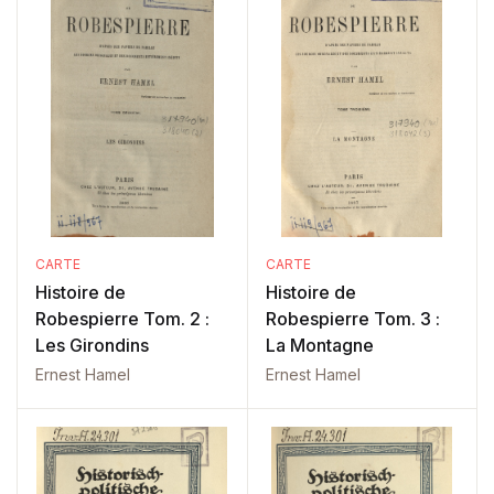
CARTE
CARTE
Histoire de
Histoire de
Robespierre Tom. 2 :
Robespierre Tom. 3 :
Les Girondins
La Montagne
Ernest Hamel
Ernest Hamel