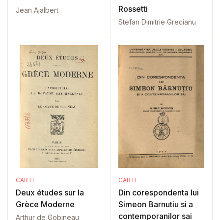
Rossetti
Jean Ajalbert
Stefan Dimitrie Grecianu
CARTE
CARTE
Deux études sur la
Din corespondenta lui
Grèce Moderne
Simeon Barnutiu si a
contemporanilor sai
Arthur de Gobineau