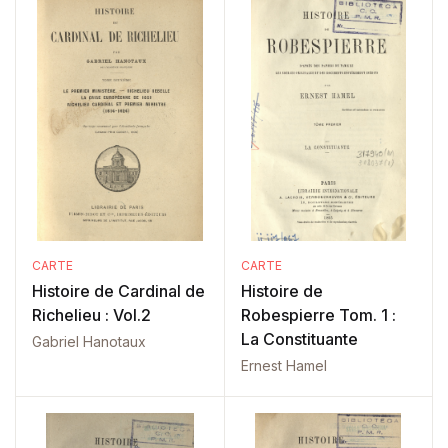
CARTE
CARTE
Histoire de Cardinal de
Histoire de
Richelieu : Vol.2
Robespierre Tom. 1 :
La Constituante
Gabriel Hanotaux
Ernest Hamel