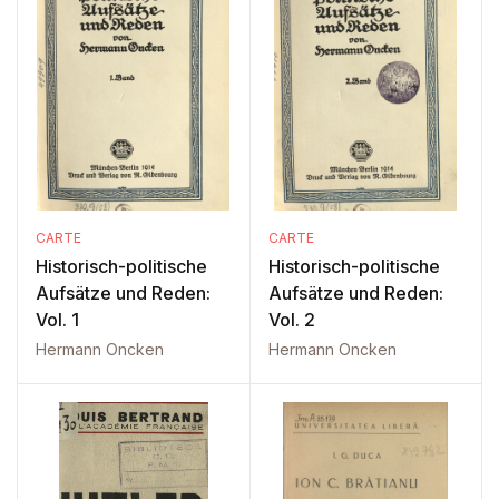
CARTE
CARTE
Historisch-politische
Historisch-politische
Aufsätze und Reden:
Aufsätze und Reden:
Vol. 1
Vol. 2
Hermann Oncken
Hermann Oncken