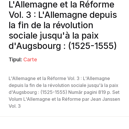
L'Allemagne et la Réforme
Vol. 3 : L'Allemagne depuis
la fin de la révolution
sociale jusqu'à la paix
d'Augsbourg : (1525-1555)
Tipul:
Carte
L'Allemagne et la Réforme Vol. 3 : L'Allemagne
depuis la fin de la révolution sociale jusqu'à la paix
d'Augsbourg : (1525-1555) Număr pagini 819 p. Set
Volum L'Allemagne et la Réforme par Jean Janssen
Vol. 3