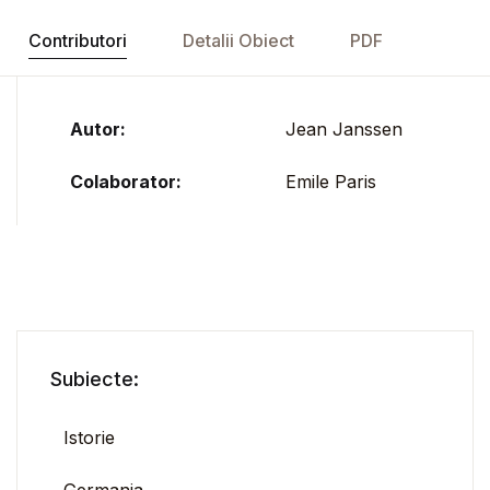
Contributori
Detalii Obiect
PDF
Autor:
Jean Janssen
Colaborator:
Emile Paris
Subiecte:
Istorie