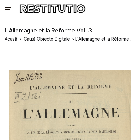
L'Allemagne et la Réforme Vol. 3
Acasă
Caută Obiecte Digitale
L'Allemagne et la Réforme Vol. 3