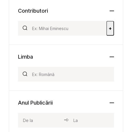
Contributori
+
Limba
Anul Publicării