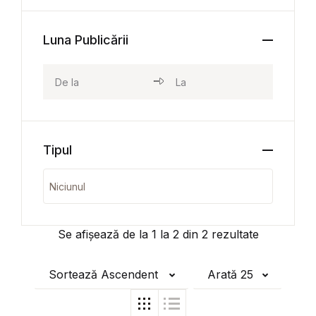
Luna Publicării
Tipul
Se afișează de la
1
la
2
din
2
rezultate
Sortează Ascendent
Arată 25