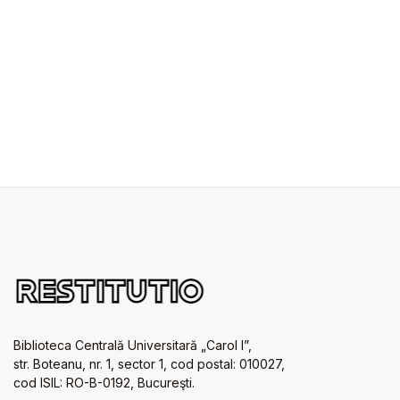
Biblioteca Centrală Universitară „Carol I”,
str. Boteanu, nr. 1, sector 1, cod postal: 010027,
cod ISIL: RO-B-0192, Bucureşti.