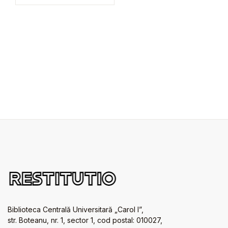
Biblioteca Centrală Universitară „Carol I”,
str. Boteanu, nr. 1, sector 1, cod postal: 010027,