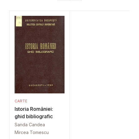
CARTE
Istoria României:
ghid bibliografic
Sanda Candea
Mircea Tomescu