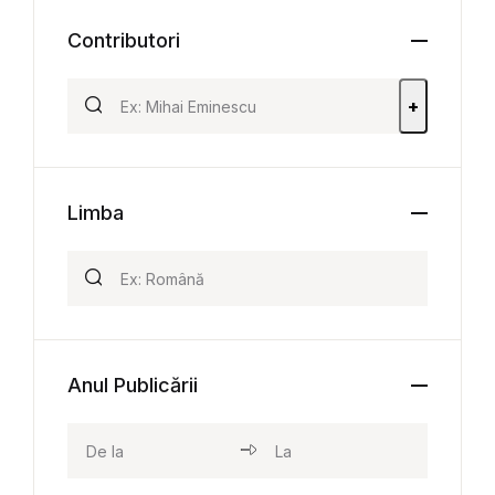
Contributori
+
Limba
Anul Publicării