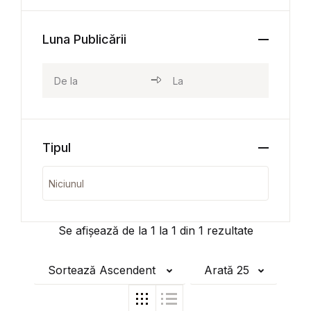
Luna Publicării
Tipul
Se afișează de la
1
la
1
din
1
rezultate
Sortează Ascendent
Arată 25